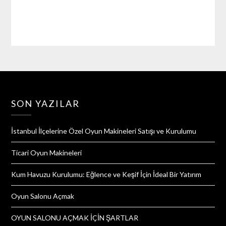
SON YAZILAR
İstanbul İlçelerine Özel Oyun Makineleri Satışı ve Kurulumu
Ticari Oyun Makineleri
Kum Havuzu Kurulumu: Eğlence ve Keşif İçin İdeal Bir Yatırım
Oyun Salonu Açmak
OYUN SALONU AÇMAK İÇİN ŞARTLAR