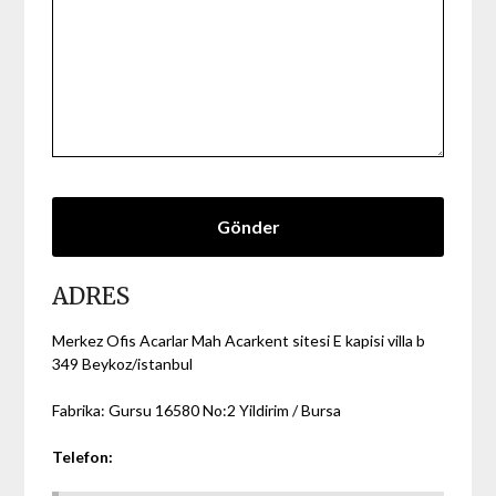
ADRES
Merkez Ofis Acarlar Mah Acarkent sitesi E kapisi villa b
349 Beykoz/istanbul
Fabrika: Gursu 16580 No:2 Yildirim / Bursa
Telefon: